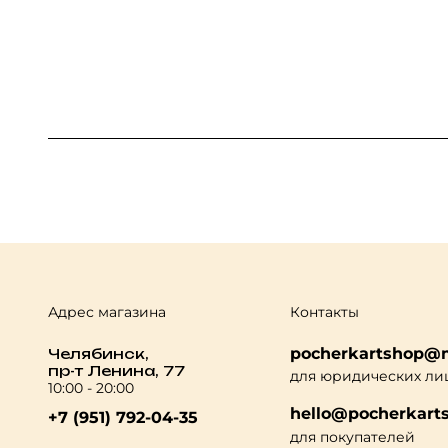
Адрес магазина
Контакты
pocherkartshop@m
Челябинск,
пр-т Ленина, 77
для юридических ли
10:00 - 20:00
hello@pocherkarts
+7 (951) 792-04-35
для покупателей