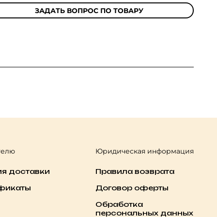
ЗАДАТЬ ВОПРОС ПО ТОВАРУ
телю
Юридическая информация
ия доставки
Правила возврата
фикаты
Договор оферты
Обработка
персональных данных