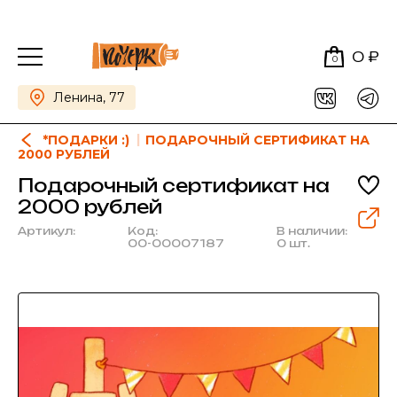
0 ₽
0
Ленина, 77
*ПОДАРКИ :)
ПОДАРОЧНЫЙ СЕРТИФИКАТ НА
2000 РУБЛЕЙ
Подарочный сертификат на
2000 рублей
Артикул:
Код:
В наличии:
00-00007187
0 шт.