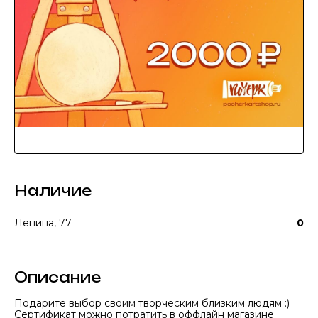
Наличие
Ленина, 77
0
Описание
Подарите выбор своим творческим близким людям :)
Сертификат можно потратить в оффлайн магазине