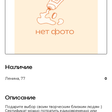
Наличие
Ленина, 77
0
Описание
Подарите выбор своим творческим близким людям :)
Сертификат можно потратить единовременно или