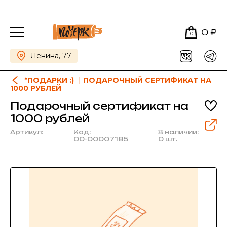
0 ₽
0
Ленина, 77
*ПОДАРКИ :)
ПОДАРОЧНЫЙ СЕРТИФИКАТ НА
1000 РУБЛЕЙ
Подарочный сертификат на
1000 рублей
Артикул:
Код:
В наличии:
00-00007185
0 шт.