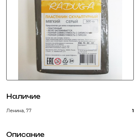
Наличие
Ленина, 77
1
Описание