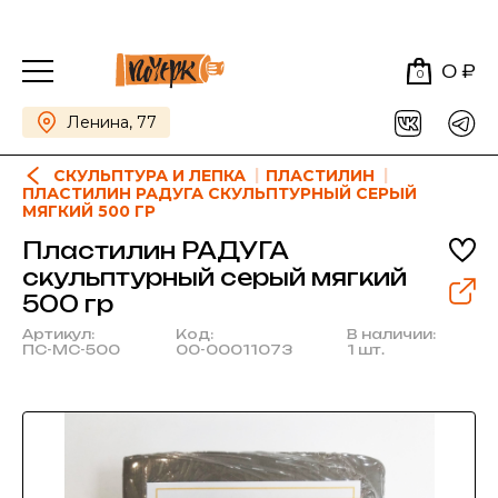
0 ₽
0
Ленина, 77
СКУЛЬПТУРА И ЛЕПКА
ПЛАСТИЛИН
ПЛАСТИЛИН РАДУГА СКУЛЬПТУРНЫЙ СЕРЫЙ
МЯГКИЙ 500 ГР
Пластилин РАДУГА
скульптурный серый мягкий
500 гр
Артикул:
Код:
В наличии:
ПС-МС-500
00-00011073
1 шт.