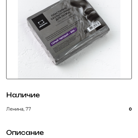
Наличие
Ленина, 77
0
Описание