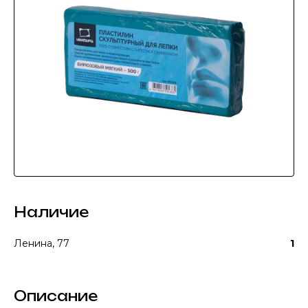
Наличие
Ленина, 77
1
Описание