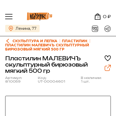
0 ₽
0
Ленина, 77
СКУЛЬПТУРА И ЛЕПКА
ПЛАСТИЛИН
ПЛАСТИЛИН МАЛЕВИЧЪ СКУЛЬПТУРНЫЙ
БИРЮЗОВЫЙ МЯГКИЙ 500 ГР
Пластилин МАЛЕВИЧЪ
скульптурный бирюзовый
мягкий 500 гр
Артикул:
Код:
В наличии:
810059
UT-00004601
1 шт.