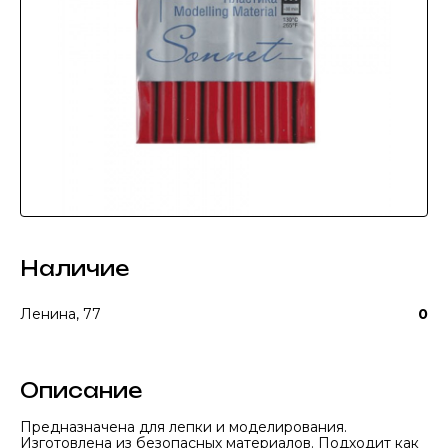
Наличие
Ленина, 77
0
Описание
Предназначена для лепки и моделирования.
Изготовлена из безопасных материалов. Подходит как