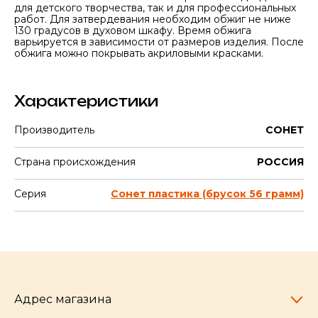
для детского творчества, так и для профессиональных
работ. Для затвердевания необходим обжиг не ниже
130 градусов в духовом шкафу. Время обжига
варьируется в зависимости от размеров изделия. После
обжига можно покрывать акриловыми красками.
Характеристики
Производитель
СОНЕТ
Страна происхождения
РОССИЯ
Серия
Сонет пластика (брусок 56 грамм)
Адрес магазина