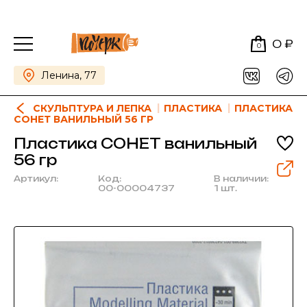
0 ₽
0
Ленина, 77
СКУЛЬПТУРА И ЛЕПКА
ПЛАСТИКА
ПЛАСТИКА
СОНЕТ ВАНИЛЬНЫЙ 56 ГР
Пластика СОНЕТ ванильный
56 гр
Артикул:
Код:
В наличии:
00-00004737
1 шт.