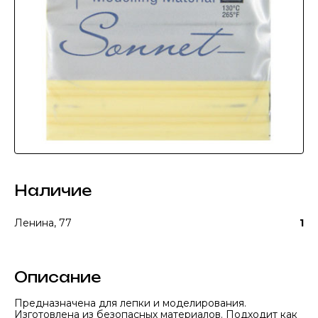
Наличие
Ленина, 77
1
Описание
Предназначена для лепки и моделирования.
Изготовлена из безопасных материалов. Подходит как