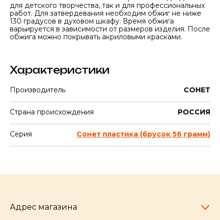
для детского творчества, так и для профессиональных
работ. Для затвердевания необходим обжиг не ниже
130 градусов в духовом шкафу. Время обжига
варьируется в зависимости от размеров изделия. После
обжига можно покрывать акриловыми красками.
Характеристики
Производитель
СОНЕТ
Страна происхождения
РОССИЯ
Серия
Сонет пластика (брусок 56 грамм)
Адрес магазина