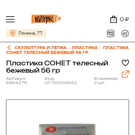
0 ₽
0
Ленина, 77
СКУЛЬПТУРА И ЛЕПКА
ПЛАСТИКА
ПЛАСТИКА
СОНЕТ ТЕЛЕСНЫЙ БЕЖЕВЫЙ 56 ГР
Пластика СОНЕТ телесный
бежевый 56 гр
Артикул:
Код:
В наличии:
5964276
UT-00002542
2 шт.