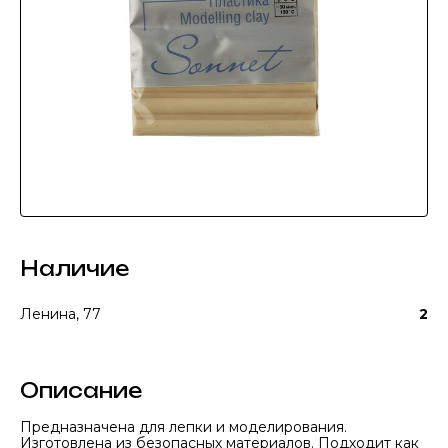
Наличие
Ленина, 77
2
Описание
Предназначена для лепки и моделирования.
Изготовлена из безопасных материалов. Подходит как