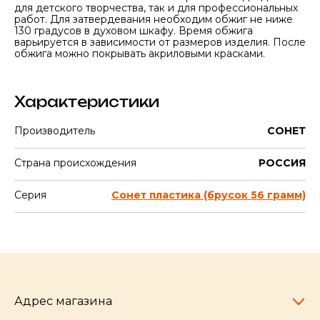
для детского творчества, так и для профессиональных
работ. Для затвердевания необходим обжиг не ниже
130 градусов в духовом шкафу. Время обжига
варьируется в зависимости от размеров изделия. После
обжига можно покрывать акриловыми красками.
Характеристики
Производитель
СОНЕТ
Страна происхождения
РОССИЯ
Серия
Сонет пластика (брусок 56 грамм)
Адрес магазина