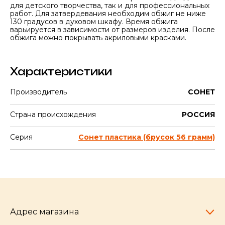
для детского творчества, так и для профессиональных
работ. Для затвердевания необходим обжиг не ниже
130 градусов в духовом шкафу. Время обжига
варьируется в зависимости от размеров изделия. После
обжига можно покрывать акриловыми красками.
Характеристики
Производитель
СОНЕТ
Страна происхождения
РОССИЯ
Серия
Сонет пластика (брусок 56 грамм)
Адрес магазина