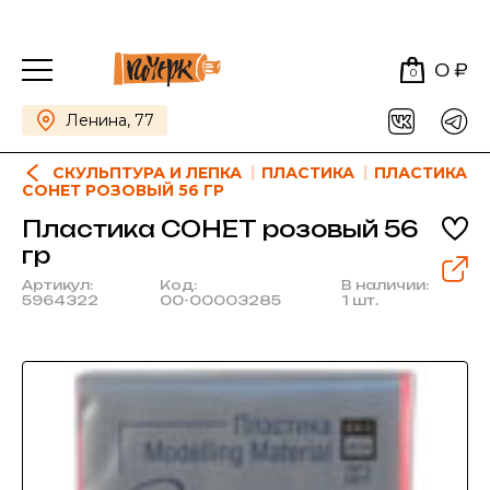
0 ₽
0
Ленина, 77
СКУЛЬПТУРА И ЛЕПКА
ПЛАСТИКА
ПЛАСТИКА
СОНЕТ РОЗОВЫЙ 56 ГР
Пластика СОНЕТ розовый 56
гр
Артикул:
Код:
В наличии:
5964322
00-00003285
1 шт.