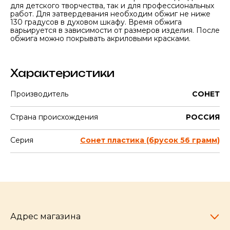
для детского творчества, так и для профессиональных
работ. Для затвердевания необходим обжиг не ниже
130 градусов в духовом шкафу. Время обжига
варьируется в зависимости от размеров изделия. После
обжига можно покрывать акриловыми красками.
Характеристики
Производитель
СОНЕТ
Страна происхождения
РОССИЯ
Серия
Сонет пластика (брусок 56 грамм)
Адрес магазина