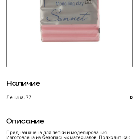
Наличие
Ленина, 77
0
Описание
Предназначена для лепки и моделирования.
Изготовлена из безопасных материалов. Подходит как