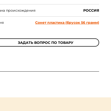
ана происхождения
РОССИЯ
ия
Сонет пластика (брусок 56 грамм)
ЗАДАТЬ ВОПРОС ПО ТОВАРУ