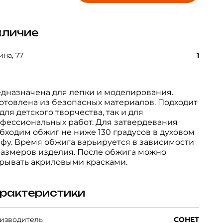
личие
на, 77
1
дназначена для лепки и моделирования.
отовлена из безопасных материалов. Подходит
 для детского творчества, так и для
фессиональных работ. Для затвердевания
бходим обжиг не ниже 130 градусов в духовом
фу. Время обжига варьируется в зависимости
размеров изделия. После обжига можно
рывать акриловыми красками.
рактеристики
изводитель
СОНЕТ