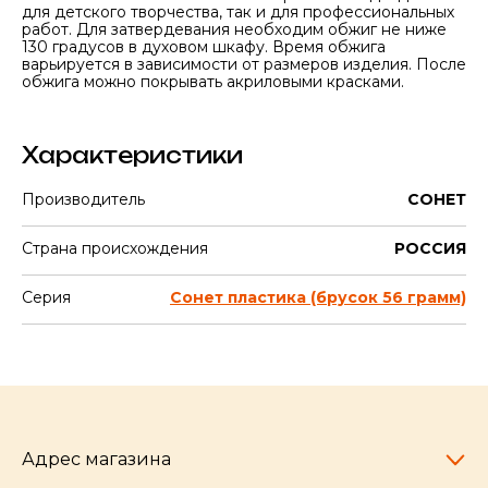
для детского творчества, так и для профессиональных
работ. Для затвердевания необходим обжиг не ниже
130 градусов в духовом шкафу. Время обжига
варьируется в зависимости от размеров изделия. После
обжига можно покрывать акриловыми красками.
Характеристики
Производитель
СОНЕТ
Страна происхождения
РОССИЯ
Серия
Сонет пластика (брусок 56 грамм)
Адрес магазина