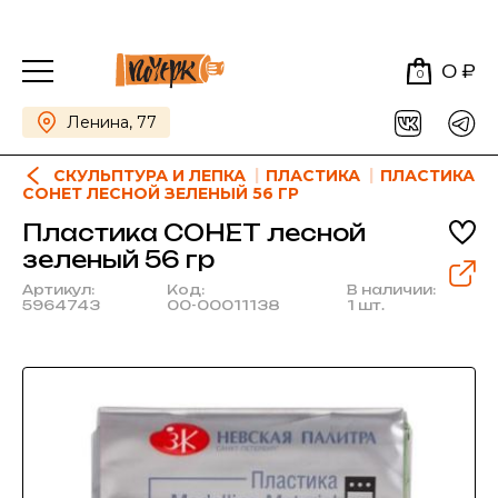
0 ₽
0
Ленина, 77
СКУЛЬПТУРА И ЛЕПКА
ПЛАСТИКА
ПЛАСТИКА
СОНЕТ ЛЕСНОЙ ЗЕЛЕНЫЙ 56 ГР
Пластика СОНЕТ лесной
зеленый 56 гр
Артикул:
Код:
В наличии:
5964743
00-00011138
1 шт.