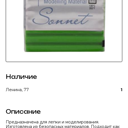
Наличие
Ленина, 77
1
Описание
Предназначена для лепки и моделирования.
Изготовлена из безопасных материалов. Подходит как