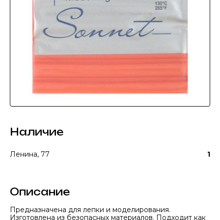
Наличие
Ленина, 77
1
Описание
Предназначена для лепки и моделирования.
Изготовлена из безопасных материалов. Подходит как