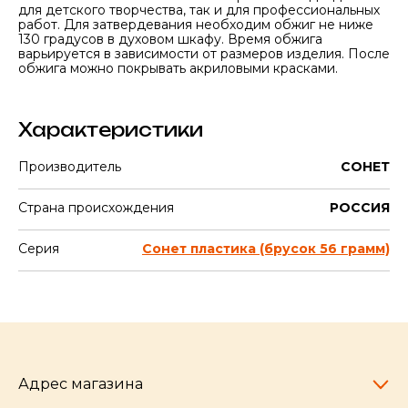
для детского творчества, так и для профессиональных
работ. Для затвердевания необходим обжиг не ниже
130 градусов в духовом шкафу. Время обжига
варьируется в зависимости от размеров изделия. После
обжига можно покрывать акриловыми красками.
Характеристики
Производитель
СОНЕТ
Страна происхождения
РОССИЯ
Серия
Сонет пластика (брусок 56 грамм)
Адрес магазина