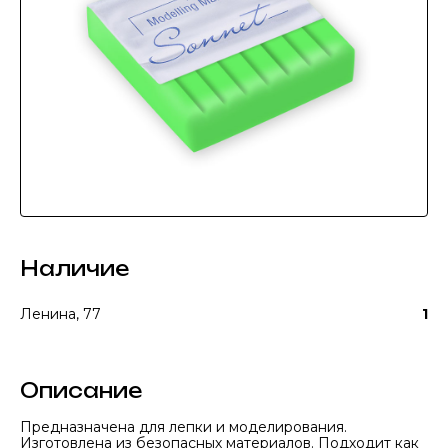
Наличие
Ленина, 77
1
Описание
Предназначена для лепки и моделирования.
Изготовлена из безопасных материалов. Подходит как