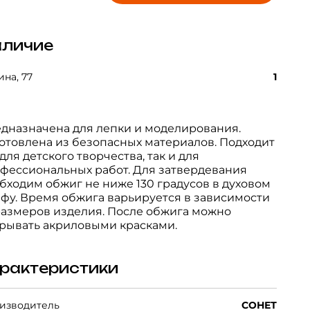
личие
на, 77
1
дназначена для лепки и моделирования.
отовлена из безопасных материалов. Подходит
 для детского творчества, так и для
фессиональных работ. Для затвердевания
бходим обжиг не ниже 130 градусов в духовом
фу. Время обжига варьируется в зависимости
размеров изделия. После обжига можно
рывать акриловыми красками.
рактеристики
изводитель
СОНЕТ