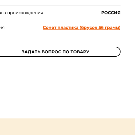
ана происхождения
РОССИЯ
ия
Сонет пластика (брусок 56 грамм)
ЗАДАТЬ ВОПРОС ПО ТОВАРУ