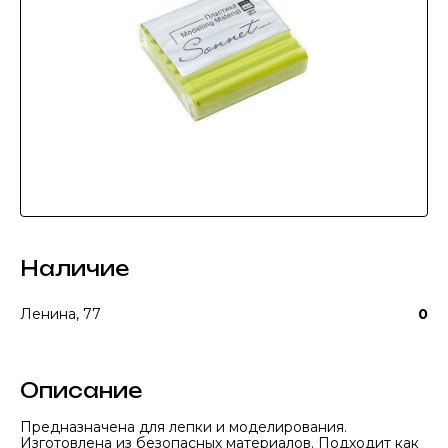
Наличие
Ленина, 77
0
Описание
Предназначена для лепки и моделирования.
Изготовлена из безопасных материалов. Подходит как