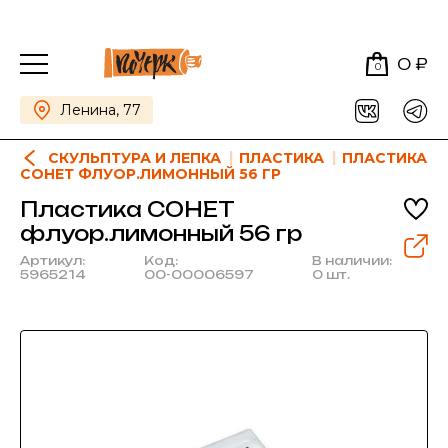
0 ₽
0
Ленина, 77
СКУЛЬПТУРА И ЛЕПКА
ПЛАСТИКА
ПЛАСТИКА
СОНЕТ ФЛУОР.ЛИМОННЫЙ 56 ГР
Пластика СОНЕТ
флуор.лимонный 56 гр
Артикул:
Код:
В наличии:
5965214
00-00006597
0 шт.