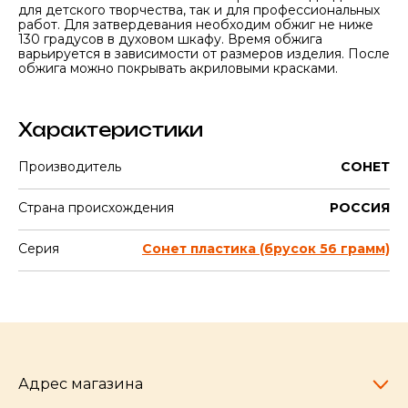
для детского творчества, так и для профессиональных
работ. Для затвердевания необходим обжиг не ниже
130 градусов в духовом шкафу. Время обжига
варьируется в зависимости от размеров изделия. После
обжига можно покрывать акриловыми красками.
Характеристики
Производитель
СОНЕТ
Страна происхождения
РОССИЯ
Серия
Сонет пластика (брусок 56 грамм)
Адрес магазина