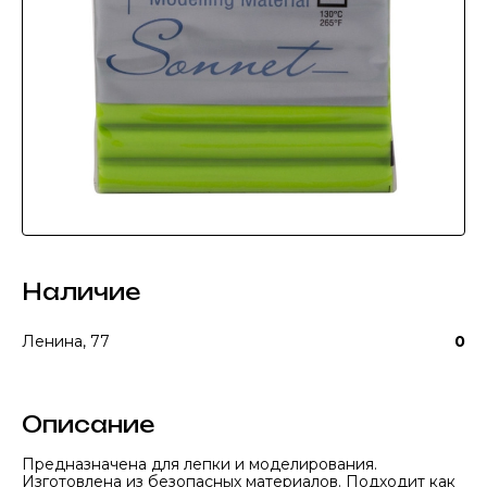
Наличие
Ленина, 77
0
Описание
Предназначена для лепки и моделирования.
Изготовлена из безопасных материалов. Подходит как