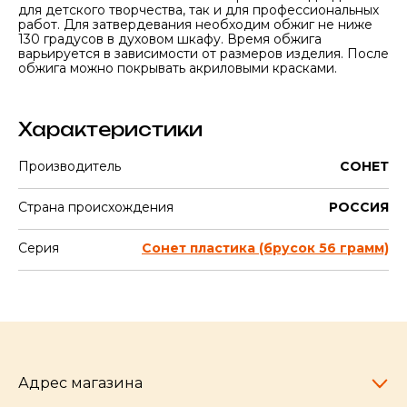
для детского творчества, так и для профессиональных
работ. Для затвердевания необходим обжиг не ниже
130 градусов в духовом шкафу. Время обжига
варьируется в зависимости от размеров изделия. После
обжига можно покрывать акриловыми красками.
Характеристики
Производитель
СОНЕТ
Страна происхождения
РОССИЯ
Серия
Сонет пластика (брусок 56 грамм)
Адрес магазина