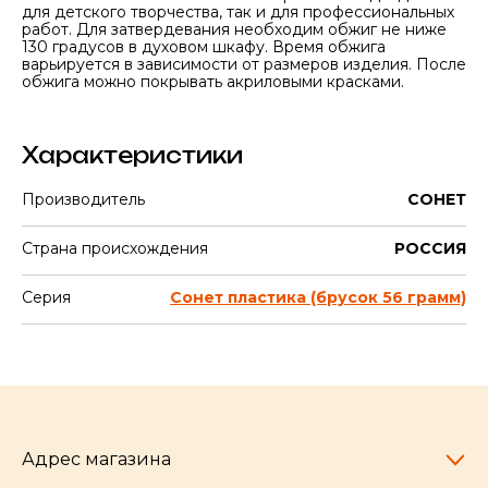
для детского творчества, так и для профессиональных
работ. Для затвердевания необходим обжиг не ниже
130 градусов в духовом шкафу. Время обжига
варьируется в зависимости от размеров изделия. После
обжига можно покрывать акриловыми красками.
Характеристики
Производитель
СОНЕТ
Страна происхождения
РОССИЯ
Серия
Сонет пластика (брусок 56 грамм)
Адрес магазина