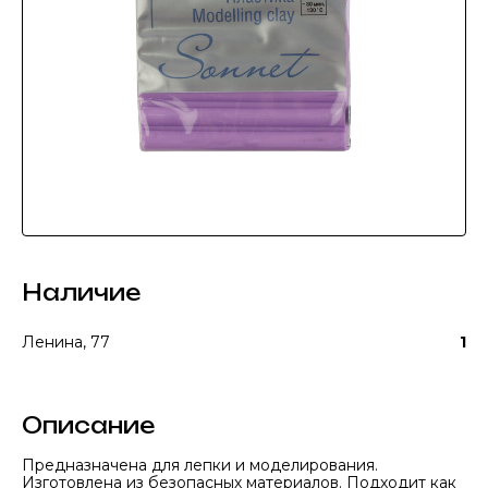
Наличие
Ленина, 77
1
Описание
Предназначена для лепки и моделирования.
Изготовлена из безопасных материалов. Подходит как