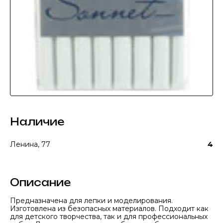
Наличие
Ленина, 77
4
Описание
Предназначена для лепки и моделирования.
Изготовлена из безопасных материалов. Подходит как
для детского творчества, так и для профессиональных