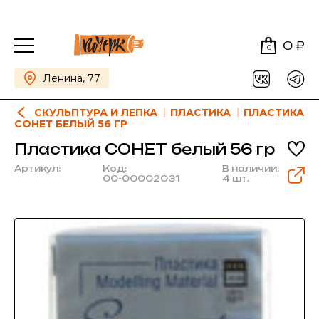
0 ₽
0
Ленина, 77
СКУЛЬПТУРА И ЛЕПКА
ПЛАСТИКА
ПЛАСТИКА
СОНЕТ БЕЛЫЙ 56 ГР
Пластика СОНЕТ белый 56 гр
Артикул:
Код:
В наличии:
00-00002031
4 шт.