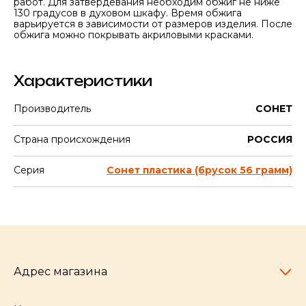
работ. Для затвердевания необходим обжиг не ниже
130 градусов в духовом шкафу. Время обжига
варьируется в зависимости от размеров изделия. После
обжига можно покрывать акриловыми красками.
Характеристики
Производитель
СОНЕТ
Страна происхождения
РОССИЯ
Серия
Сонет пластика (брусок 56 грамм)
Адрес магазина