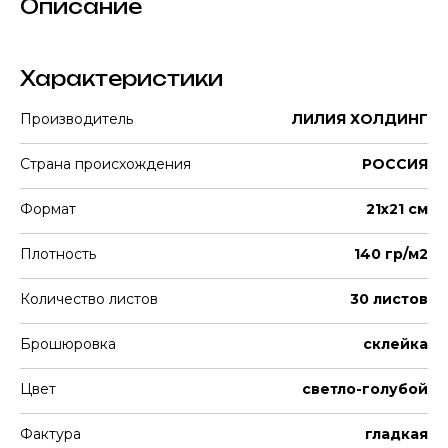
Описание
Характеристики
Производитель
ЛИЛИЯ ХОЛДИНГ
Страна происхождения
РОССИЯ
Формат
21х21 см
Плотность
140 гр/м2
Количество листов
30 листов
Брошюровка
склейка
Цвет
светло-голубой
Фактура
гладкая