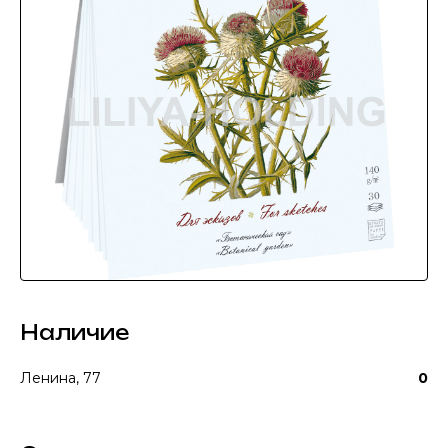
Наличие
Ленина, 77
0