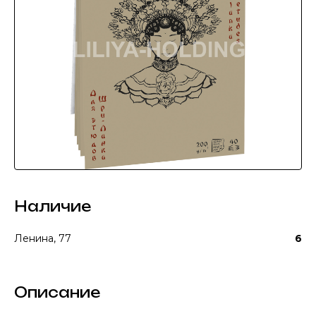
Наличие
Ленина, 77
6
Описание