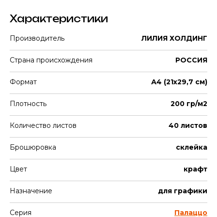
Характеристики
Производитель
ЛИЛИЯ ХОЛДИНГ
Страна происхождения
РОССИЯ
Формат
А4 (21х29,7 см)
Плотность
200 гр/м2
Количество листов
40 листов
Брошюровка
склейка
Цвет
крафт
Назначение
для графики
Серия
Палаццо