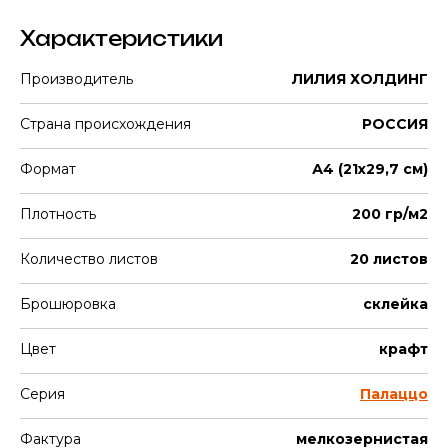
Характеристики
Производитель
ЛИЛИЯ ХОЛДИНГ
Страна происхождения
РОССИЯ
Формат
А4 (21х29,7 см)
Плотность
200 гр/м2
Количество листов
20 листов
Брошюровка
склейка
Цвет
крафт
Серия
Палаццо
Фактура
мелкозернистая