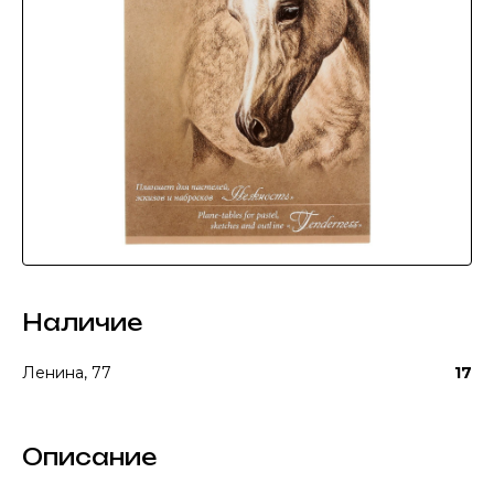
Наличие
Ленина, 77
17
Описание