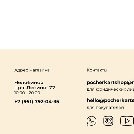
Адрес магазина
Контакты
pocherkartshop@m
Челябинск,
пр-т Ленина, 77
для юридических ли
10:00 - 20:00
hello@pocherkarts
+7 (951) 792-04-35
для покупателей