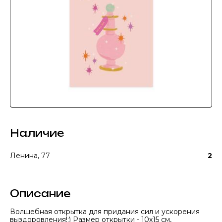
Наличие
Ленина, 77
2
Описание
Волшебная открытка для придания сил и ускорения
выздоровления!:) Размер открытки - 10х15 см,