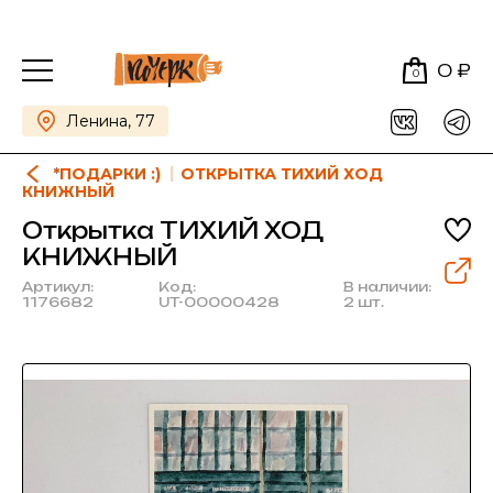
0 ₽
0
Ленина, 77
*ПОДАРКИ :)
ОТКРЫТКА ТИХИЙ ХОД
КНИЖНЫЙ
Открытка ТИХИЙ ХОД
КНИЖНЫЙ
Артикул:
Код:
В наличии:
1176682
UT-00000428
2 шт.