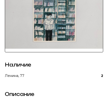
Наличие
Ленина, 77
2
Описание