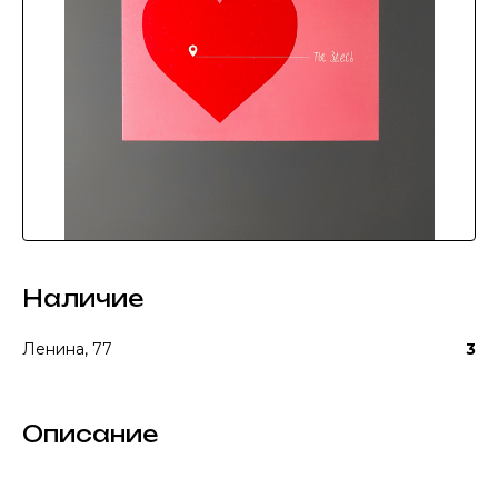
Наличие
Ленина, 77
3
Описание