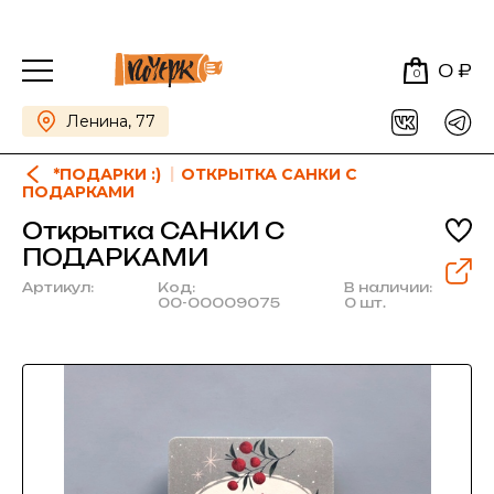
0 ₽
0
Ленина, 77
*ПОДАРКИ :)
ОТКРЫТКА САНКИ С
ПОДАРКАМИ
Открытка САНКИ С
ПОДАРКАМИ
Артикул:
Код:
В наличии:
00-00009075
0 шт.