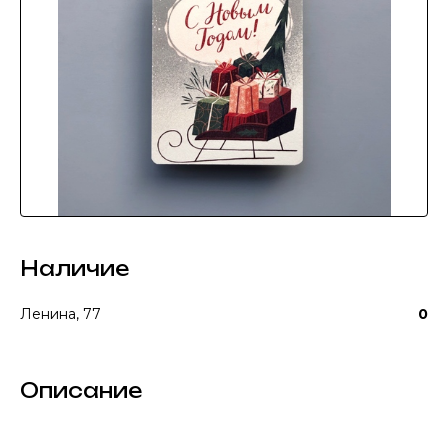
Наличие
Ленина, 77
0
Описание