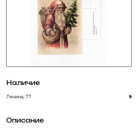
Наличие
Ленина, 77
9
Описание