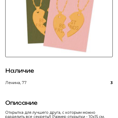
Наличие
Ленина, 77
3
Описание
Открытка для лучшего друга, с которым можно
разделить все секреты!) Размер открытки - 10х15 см,