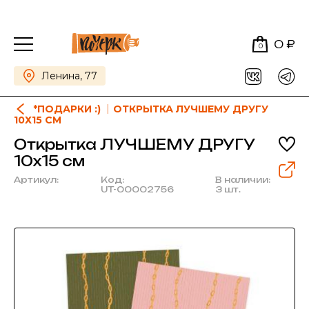
0 ₽
0
Ленина, 77
*ПОДАРКИ :)
ОТКРЫТКА ЛУЧШЕМУ ДРУГУ
10Х15 СМ
Открытка ЛУЧШЕМУ ДРУГУ
10х15 см
Артикул:
Код:
В наличии:
UT-00002756
3 шт.