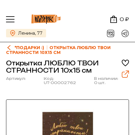
0 ₽
0
Ленина, 77
*ПОДАРКИ :)
ОТКРЫТКА ЛЮБЛЮ ТВОИ
СТРАННОСТИ 10Х15 СМ
Открытка ЛЮБЛЮ ТВОИ
СТРАННОСТИ 10х15 см
Артикул:
Код:
В наличии:
UT-00002762
0 шт.