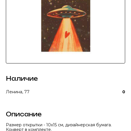
Наличие
Ленина, 77
0
Описание
Размер открытки - 10х15 см, дизайнерская бумага.
Конверт в комплекте.