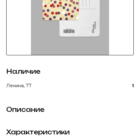
Наличие
Ленина, 77
1
Описание
Характеристики