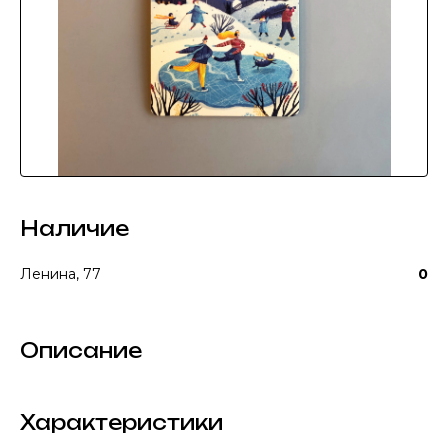
Наличие
Ленина, 77
0
Описание
Характеристики