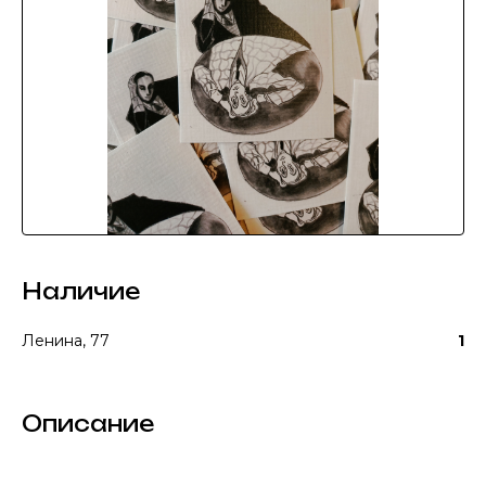
Наличие
Ленина, 77
1
Описание