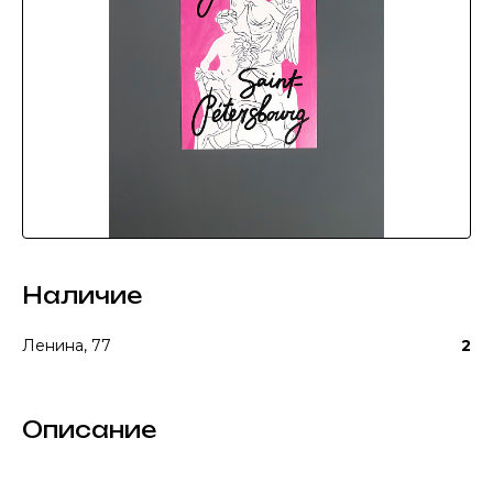
Наличие
Ленина, 77
2
Описание