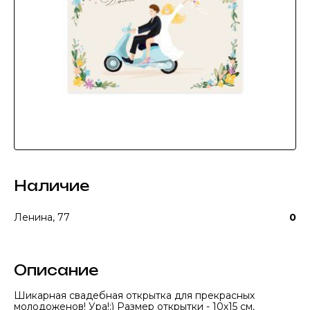
Наличие
Ленина, 77
0
Описание
Шикарная свадебная открытка для прекрасных
молодоженов! Ура!:) Размер открытки - 10х15 см,