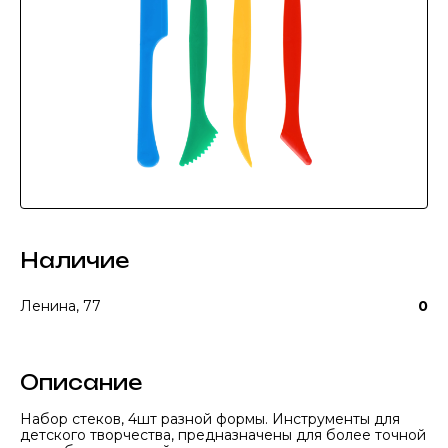
Наличие
Ленина, 77
0
Описание
Набор стеков, 4шт разной формы. Инструменты для
детского творчества, предназначены для более точной