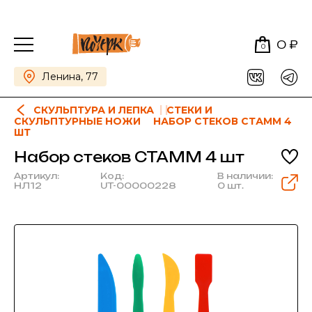
0 ₽
0
Ленина, 77
СКУЛЬПТУРА И ЛЕПКА
СТЕКИ И
СКУЛЬПТУРНЫЕ НОЖИ
НАБОР СТЕКОВ СТАММ 4
ШТ
Набор стеков СТАММ 4 шт
Артикул:
Код:
В наличии:
НЛ12
UT-00000228
0 шт.