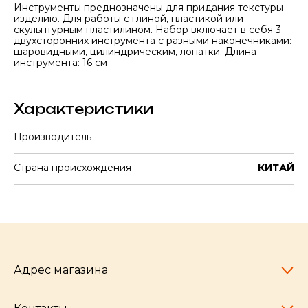
Инструменты преднозначены для придания текстуры
изделию. Для работы с глиной, пластикой или
скульптурным пластилином. Набор включает в себя 3
двухсторонних инструмента с разными наконечниками:
шаровидными, цилиндрическим, лопатки. Длина
инструмента: 16 см
Характеристики
Производитель
Страна происхождения
КИТАЙ
Адрес магазина