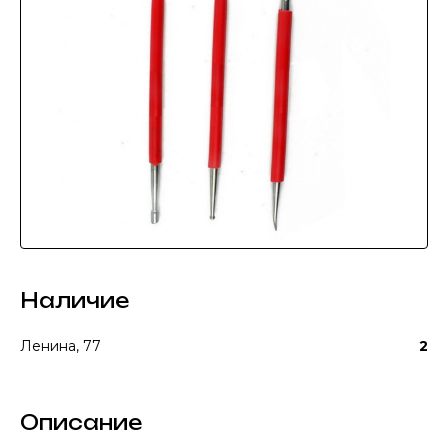
Наличие
Ленина, 77
2
Описание