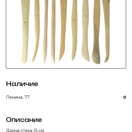
Наличие
Ленина, 77
0
Описание
Длина стека 15 см