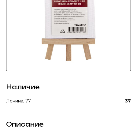
Наличие
Ленина, 77
37
Описание