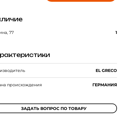
личие
на, 77
1
рактеристики
изводитель
EL GRECO
ана происхождения
ГЕРМАНИЯ
ЗАДАТЬ ВОПРОС ПО ТОВАРУ