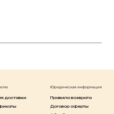
телю
Юридическая информация
ия доставки
Правила возврата
фикаты
Договор оферты