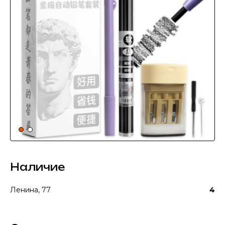
Наличие
Ленина, 77
4