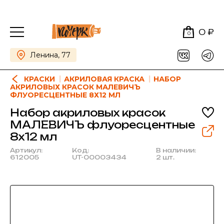
0 ₽
0
Ленина, 77
КРАСКИ
АКРИЛОВАЯ КРАСКА
НАБОР
АКРИЛОВЫХ КРАСОК МАЛЕВИЧЪ
ФЛУОРЕСЦЕНТНЫЕ 8Х12 МЛ
Набор акриловых красок
МАЛЕВИЧЪ флуоресцентные
8х12 мл
Артикул:
Код:
В наличии:
612005
UT-00003434
2 шт.