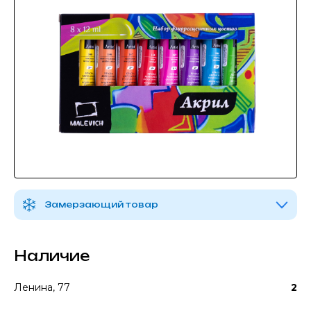
Замерзающий товар
Наличие
Ленина, 77
2