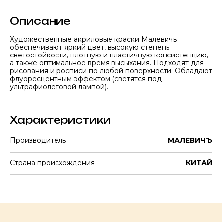
Описание
Художественные акриловые краски Малевичъ
обеспечивают яркий цвет, высокую степень
светостойкости, плотную и пластичную консистенцию,
а также оптимальное время высыхания. Подходят для
рисования и росписи по любой поверхности. Обладают
флуоресцентным эффектом (светятся под
ультрафиолетовой лампой).
Характеристики
Производитель
МАЛЕВИЧЪ
Страна происхождения
КИТАЙ