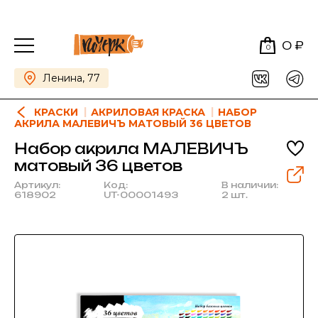
0 ₽
0
Ленина, 77
КРАСКИ
АКРИЛОВАЯ КРАСКА
НАБОР
АКРИЛА МАЛЕВИЧЪ МАТОВЫЙ 36 ЦВЕТОВ
Набор акрила МАЛЕВИЧЪ
матовый 36 цветов
Артикул:
Код:
В наличии:
618902
UT-00001493
2 шт.