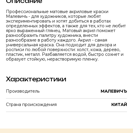
Описание
Профессиональные матовые акриловые краски
Малевичъ - для художников, которые любят
экспериментировать и хотят добиться в работах
определенных эффектов, а также для тех, кто не любит
ярко выраженный глянец. Матовый акрил поможет
разнообразить палитру художника, внести
разнообразие в работу каждого. Акрил - самая
универсальная краска. Она подходит для декора и
росписи по любой поверхности: холст, кожа, дерево,
пластик, металл. Разбавляется водой, быстро сохнет и
образует стойкую, нерастворимую пленку.
Характеристики
Производитель
МАЛЕВИЧЪ
Страна происхождения
КИТАЙ