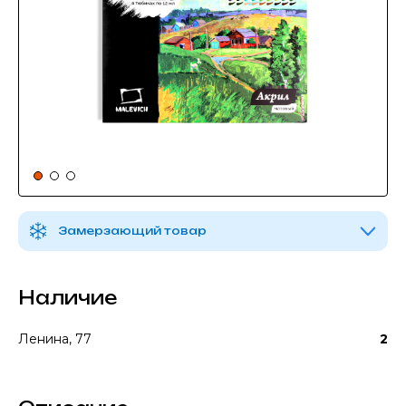
Замерзающий товар
Наличие
Ленина, 77
2