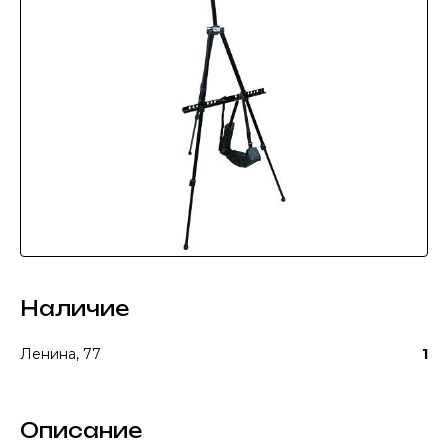
Наличие
Ленина, 77
1
Описание