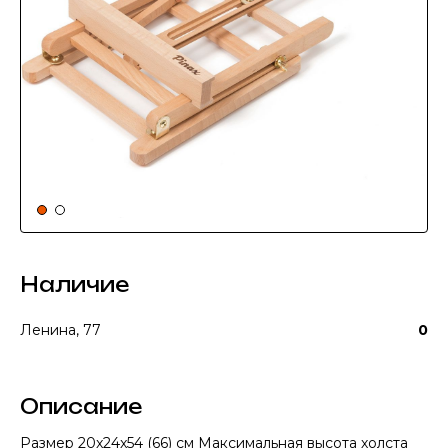
Наличие
Ленина, 77
0
Описание
Размер 20x24x54 (66) см Максимальная высота холста