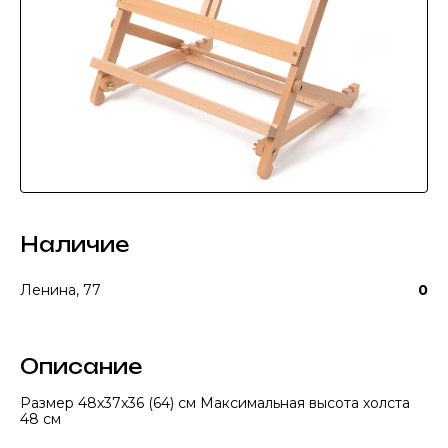
Наличие
Ленина, 77
0
Описание
Размер 48x37x36 (64) см Максимальная высота холста
48 см