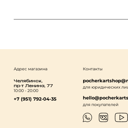
Адрес магазина
Контакты
pocherkartshop@m
Челябинск,
пр-т Ленина, 77
для юридических ли
10:00 - 20:00
hello@pocherkarts
+7 (951) 792-04-35
для покупателей