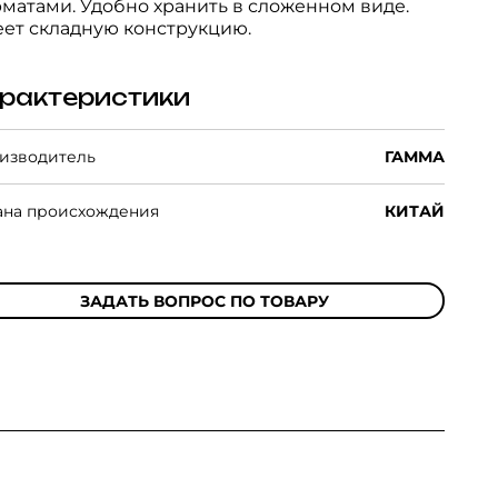
матами. Удобно хранить в сложенном виде.
ет складную конструкцию.
рактеристики
изводитель
ГАММА
ана происхождения
КИТАЙ
ЗАДАТЬ ВОПРОС ПО ТОВАРУ