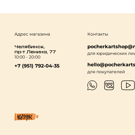
Адрес магазина
Контакты
pocherkartshop@m
Челябинск,
пр-т Ленина, 77
для юридических ли
10:00 - 20:00
hello@pocherkarts
+7 (951) 792-04-35
для покупателей