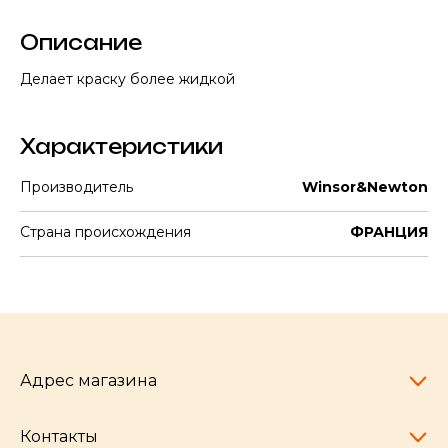
Описание
Делает краску более жидкой
Характеристики
Производитель
Winsor&Newton
Страна происхождения
ФРАНЦИЯ
Адрес магазина
Контакты
Челябинск,